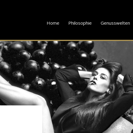
Home
Philosophie
Genusswelten