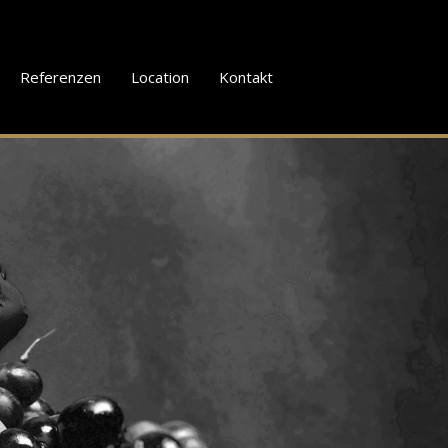
Referenzen
Location
Kontakt